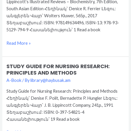
Lippincott’s Illustrated Reviews – Biochemistry, 7th Edition,
7th
South Asian Edition Հեղինակ՝ Denice R. Ferrier Լեզու:
Edition,
անգլերեն Վայր՝ Wolters Kluwer, 565p., 2017
South
Տեղաբաշխում: ISBN: 978149634496, ISBN-13: 978-93-
Asian
5129-794-9 Հասանելիություն՝ 1 Read a book
Edition
Read More »
STUDY GUIDE FOR NURSING RESEARCH:
Study
PRINCIPLES AND METHODS
Guide
A-Book
/ By
library@haybusak.am
for
Nursing
Study Guide for Nursing Research: Principles and Methods
Research:
Հեղինակ՝ Denise F. Polit, Bernadette P. Hungler Լեզու:
Principles
անգլերեն Վայր՝ J. B. Lippincott Company, 241p., 1991
and
Տեղաբաշխում: ISBN: 0-397-54821-4
Methods
Հասանելիություն՝ 19 Read a book