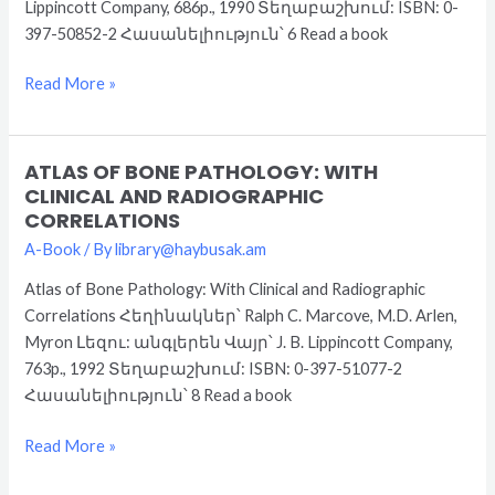
Lippincott Company, 686p., 1990 Տեղաբաշխում: ISBN: 0-
397-50852-2 Հասանելիություն՝ 6 Read a book
Read More »
ATLAS OF BONE PATHOLOGY: WITH
Atlas
CLINICAL AND RADIOGRAPHIC
of
CORRELATIONS
Bone
A-Book
/ By
library@haybusak.am
Pathology:
With
Atlas of Bone Pathology: With Clinical and Radiographic
Clinical
Correlations Հեղինակներ՝ Ralph C. Marcove, M.D. Arlen,
and
Myron Լեզու: անգլերեն Վայր՝ J. B. Lippincott Company,
Radiographic
763p., 1992 Տեղաբաշխում: ISBN: 0-397-51077-2
Correlations
Հասանելիություն՝ 8 Read a book
Read More »