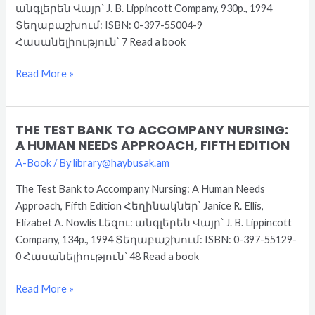
անգլերեն Վայր՝ J. B. Lippincott Company, 930p., 1994
Edition
Տեղաբաշխում: ISBN: 0-397-55004-9
Հասանելիություն՝ 7 Read a book
Read More »
THE TEST BANK TO ACCOMPANY NURSING:
The
A HUMAN NEEDS APPROACH, FIFTH EDITION
Test
A-Book
/ By
library@haybusak.am
Bank
to
The Test Bank to Accompany Nursing: A Human Needs
Accompany
Approach, Fifth Edition Հեղինակներ՝ Janice R. Ellis,
Nursing:
Elizabet A. Nowlis Լեզու: անգլերեն Վայր՝ J. B. Lippincott
A
Company, 134p., 1994 Տեղաբաշխում: ISBN: 0-397-55129-
Human
0 Հասանելիություն՝ 48 Read a book
Needs
Approach,
Read More »
Fifth