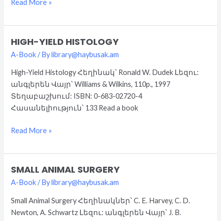
Read More »
HIGH-YIELD HISTOLOGY
High-
Yield
A-Book
/ By
library@haybusak.am
Histology
High-Yield Histology Հեղինակ՝ Ronald W. Dudek Լեզու:
անգլերեն Վայր՝ Williams & Wilkins, 110p., 1997
Տեղաբաշխում: ISBN: 0-683-02720-4
Հասանելիություն՝ 133 Read a book
Read More »
SMALL ANIMAL SURGERY
Small
Animal
A-Book
/ By
library@haybusak.am
Surgery
Small Animal Surgery Հեղինակներ՝ C. E. Harvey, C. D.
Newton, A. Schwartz Լեզու: անգլերեն Վայր՝ J. B.