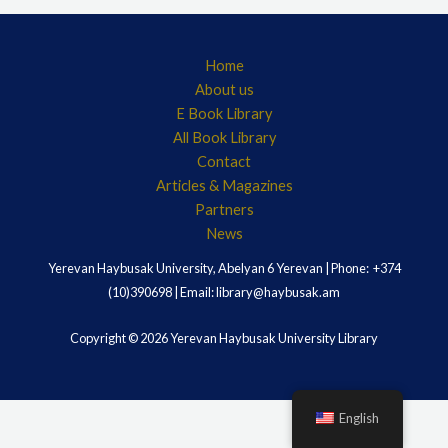
Home
About us
E Book Library
All Book Library
Contact
Articles & Magazines
Partners
News
Yerevan Haybusak University, Abelyan 6 Yerevan | Phone: +374
(10)390698 | Email: library@haybusak.am
Copyright © 2026 Yerevan Haybusak University Library
English