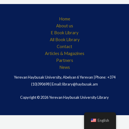
Home
About us
E Book Library
All Book Library
Contact
Articles & Magazines
Partners
News
Yerevan Haybusak University, Abelyan 6 Yerevan | Phone: +374
(10)390698 | Email: library@haybusak.am
Copyright © 2026 Yerevan Haybusak University Library
English